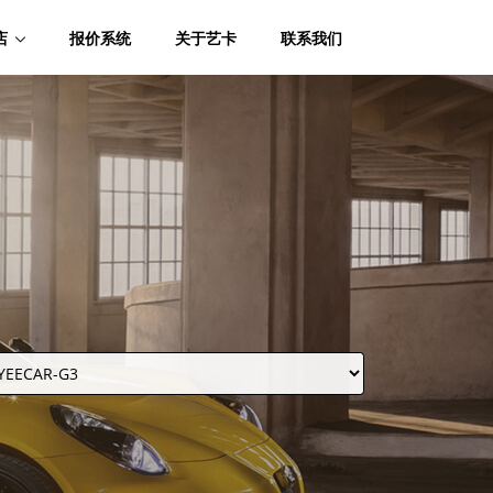
店
报价系统
关于艺卡
联系我们