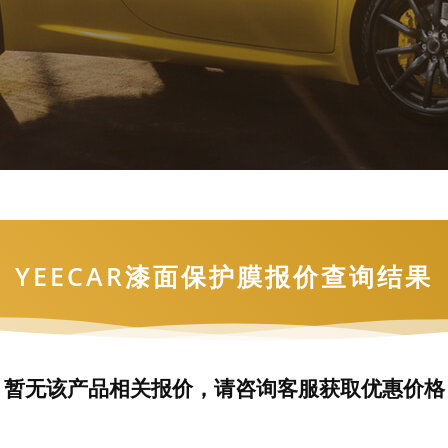
YEECAR漆面保护膜报价查询结果
暂无该产品相关报价，请咨询客服获取优惠价格