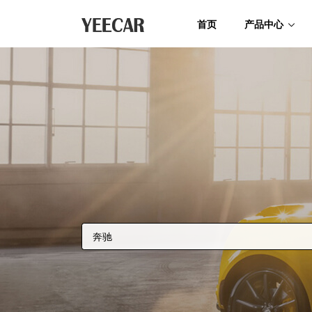
首页
产品中心