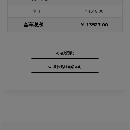
单门
￥1518.00
全车总价：
￥ 13527.00
在线预约
拨打热线电话咨询