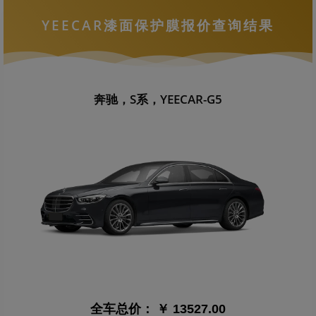
YEECAR漆面保护膜报价查询结果
奔驰，S系，YEECAR-G5
全车总价：
￥ 13527.00