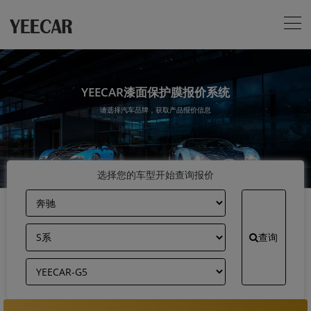
YEECAR漆面保护膜报价系统
请选择汽车品牌，获取产品报价信息
选择您的车型开始查询报价
查询