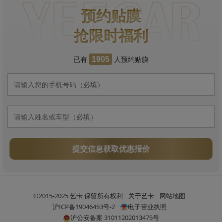
预约贴膜
抢限时福利
已有
人预约贴膜
1905
提交信息获取优惠报价
©2015-2025 艺卡 保留所有权利
关于艺卡
网站地图
沪ICP备19046453号-2
电子营业执照
沪公安备案 31011202013475号