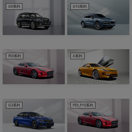
G9系列
G10系列
PDI系列
A系列
G3系列
PDI_P10系列