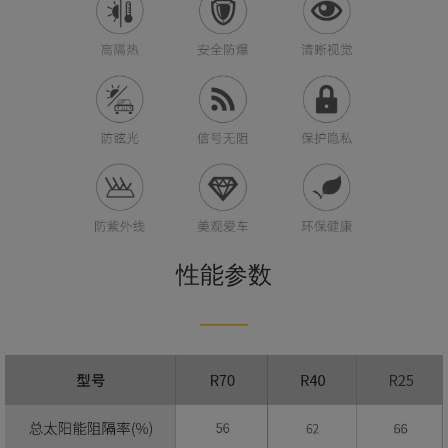
性能参数
——