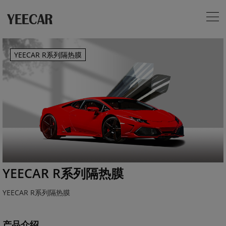
YEECAR R系列隔热膜
YEECAR R系列隔热膜
YEECAR R系列隔热膜
产品介绍