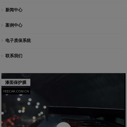
新闻中心
案例中心
电子质保系统
联系我们
漆面保护膜
YEECAR.COM.CN