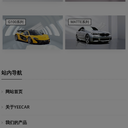
G100系列
MATTE系列
站内导航
网站首页
关于YEECAR
我们的产品