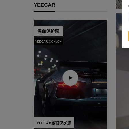
YEECAR
漆面保护膜
YEECAR.COM.CN
YEECAR漆面保护膜