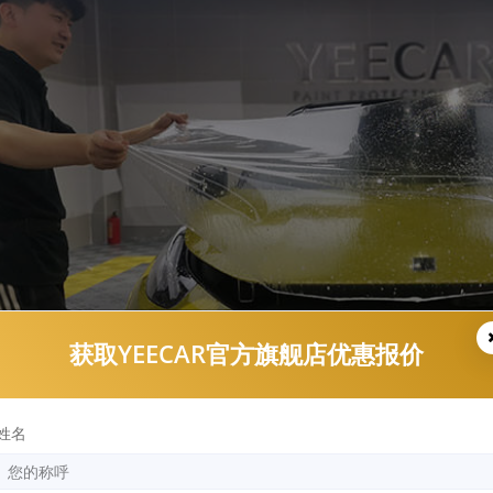
获取YEECAR官方旗舰店优惠报价
姓名