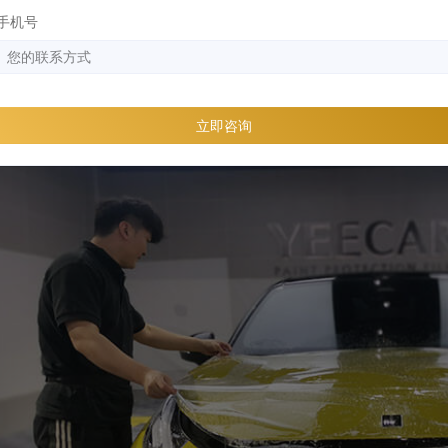
手机号
立即咨询