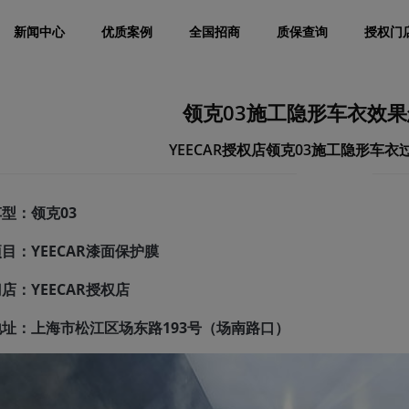
新闻中心
优质案例
全国招商
质保查询
授权门
领克03施工隐形车衣效
YEECAR授权店领克03施工隐形车
型：领克03
目：YEECAR漆面保护膜
店：YEECAR授权店
址：上海市松江区场东路193号（场南路口）