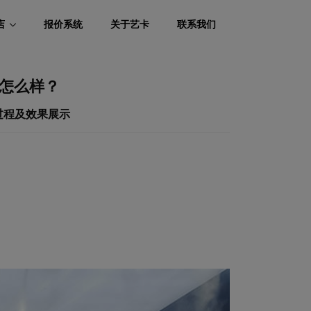
店
报价系统
关于艺卡
联系我们
果怎么样？
衣过程及效果展示