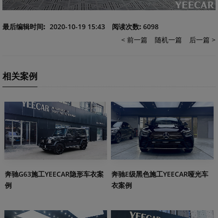
最后编辑时间:
2020-10-19 15:43
阅读次数:
6098
< 前一篇
随机一篇
后一篇 >
相关案例
奔驰E级黑色施工YEECAR哑光车
奔驰G63施工YEECAR隐形车衣案
衣案例
例