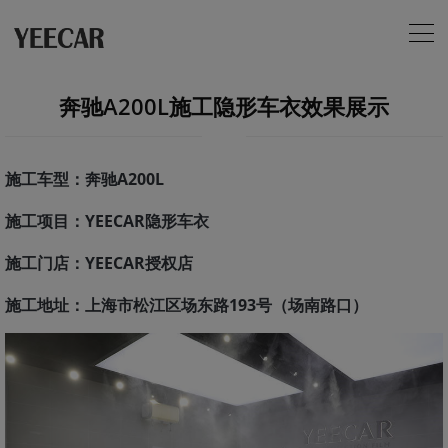
奔驰A200L施工隐形车衣效果展示
施工车型：奔驰A200L
施工项目：YEECAR隐形车衣
施工门店：YEECAR授权店
施工地址：上海市松江区场东路193号（场南路口）