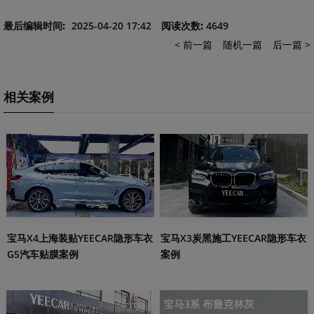
最后编辑时间:
2025-04-20 17:42
阅读次数:
4649
< 前一篇
随机一篇
后一篇 >
相关案例
宝马X3炭黑施工YEECAR隐形车衣
宝马X4上海装贴YEECAR隐形车衣
案例
G5汽车贴膜案例