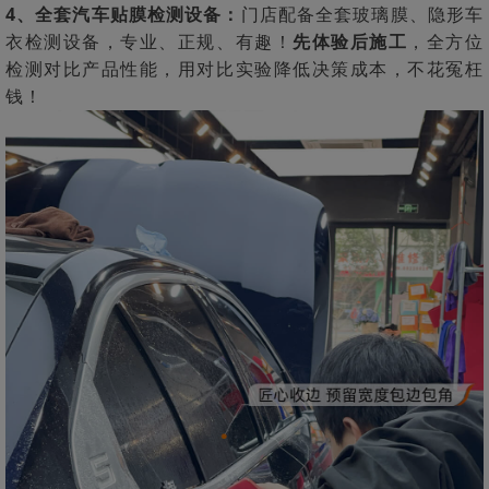
4、全套汽车贴膜检测设备：
门店配备全套玻璃膜、隐形车
衣检测设备，专业、正规、有趣！
先体验后施工
，全方位
检测对比产品性能，用对比实验降低决策成本，不花冤枉
钱！