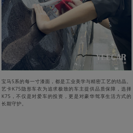
宝马5系的每一寸漆面，都是工业美学与精密工艺的结晶。
艺卡K75隐形车衣为追求极致的车主提供品质保障，选择
K75，不仅是对爱车的投资，更是对豪华驾享生活方式的
长期守护。