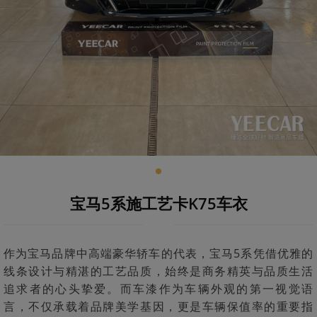
宝马5系施工艺卡K75车衣
作为宝马品牌中高端豪华轿车的代表，宝马5系凭借优雅的
线条设计与精湛的工艺品质，始终是商务精英与品质生活
追求者的心头挚爱。而车漆作为车辆外观的第一视觉语
言，不仅承载着品牌美学基因，更是车辆保值率的重要指