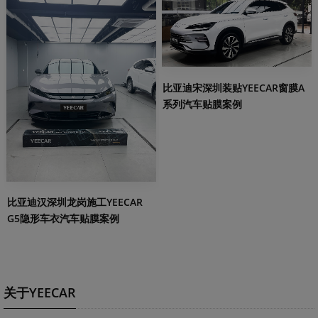
比亚迪宋深圳装贴YEECAR窗膜A
系列汽车贴膜案例
比亚迪汉深圳龙岗施工YEECAR
G5隐形车衣汽车贴膜案例
关于YEECAR