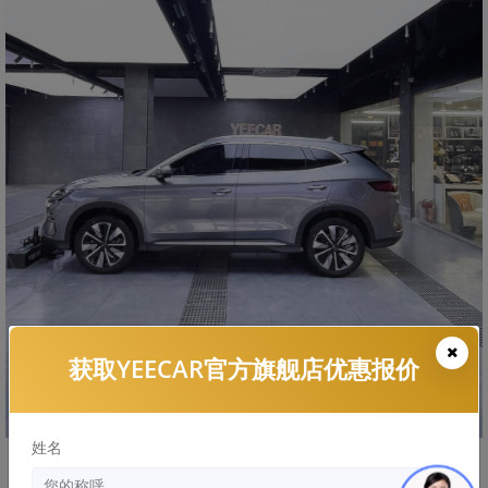
获取YEECAR官方旗舰店优惠报价
姓名