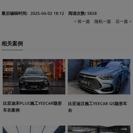
最后编辑时间:
2025-04-02 18:12
阅读次数:
5828
< 前一篇
随机一篇
后一篇 >
相关案例
比亚迪宋PLUS施工YEECAR隐形
比亚迪汉施工YEECAR G5隐形车
车衣案例
衣