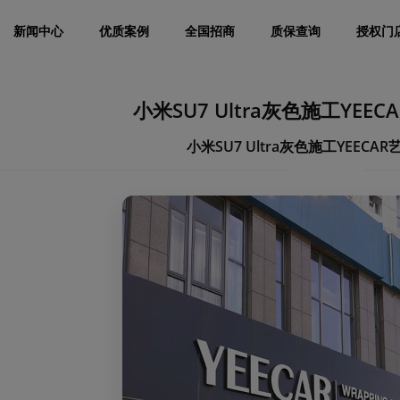
新闻中心
优质案例
全国招商
质保查询
授权门
小米SU7 Ultra灰色施工YEEC
小米SU7 Ultra灰色施工YEECAR