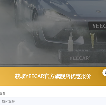
获取YEECAR官方旗舰店优惠报价
姓名