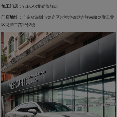
施工门店：
YEECAR龙岗旗舰店
门店地址：
广东省深圳市龙岗区吉祥地铁站吉祥南路龙腾工业
区龙腾二路2号2楼