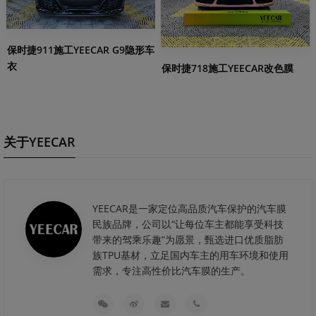
保时捷911施工YEECAR G9隐形车
衣
保时捷718施工YEECAR改色膜
关于YEECAR
YEECAR是一家定位高品质汽车保护的汽车膜
民族品牌，公司以“让每位车主都能享受科技
带来的驾乘乐趣”为愿景，甄选进口优质脂肪
族TPU基材，立足国内车主的用车环境和使用
需求，专注高性价比汽车膜的生产。