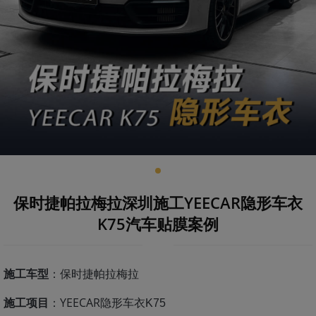
保时捷帕拉梅拉深圳施工YEECAR隐形车衣
K75汽车贴膜案例
施工车型
：保时捷帕拉梅拉
施工项目
：YEECAR
隐形车衣K75