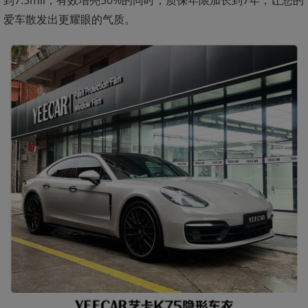
爱车散发出更耀眼的气质。