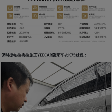
保时捷帕拉梅拉施工YEECAR隐形车衣K75过程：