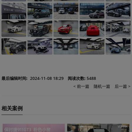
最后编辑时间:
2024-11-08 18:29
阅读次数:
5488
< 前一篇
随机一篇
后一篇 >
相关案例