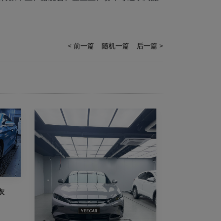
< 前一篇
随机一篇
后一篇 >
衣