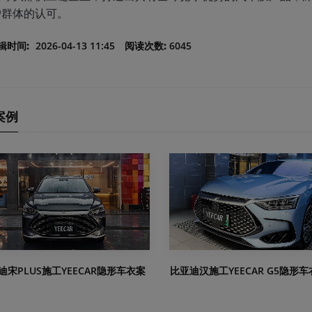
户群体的认可。
辑时间:
2026-04-13 11:45
阅读次数:
6045
案例
迪宋PLUS施工YEECAR隐形车衣案
比亚迪汉施工YEECAR G5隐形车