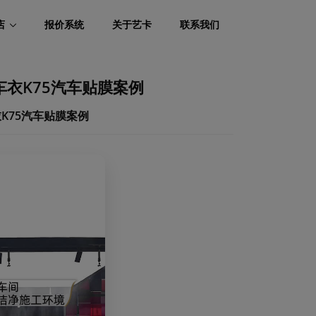
店
报价系统
关于艺卡
联系我们
形车衣K75汽车贴膜案例
衣K75汽车贴膜案例