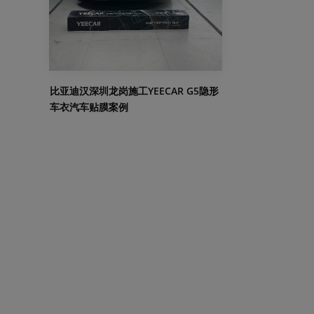
比亚迪汉深圳龙岗施工YEECAR G5隐形
车衣汽车贴膜案例