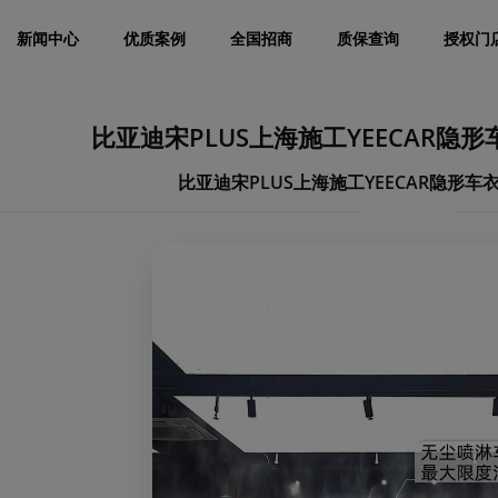
新闻中心
优质案例
全国招商
质保查询
授权门
比亚迪宋PLUS上海施工YEECAR隐
比亚迪宋PLUS上海施工YEECAR隐形车