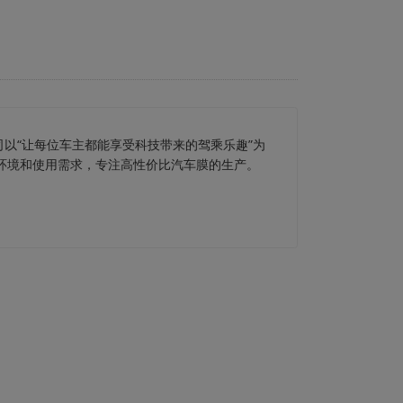
司以“让每位车主都能享受科技带来的驾乘乐趣”为
车环境和使用需求，专注高性价比汽车膜的生产。