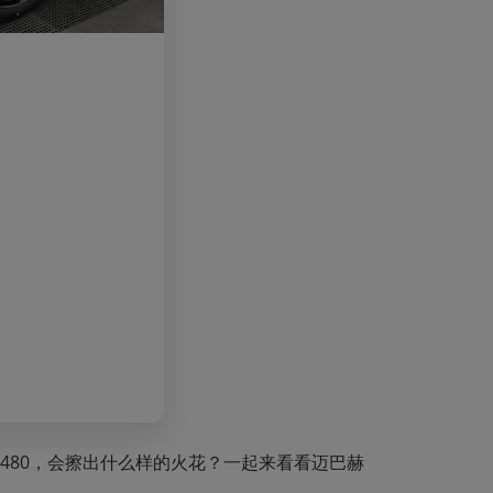
480，会擦出什么样的火花？一起来看看迈巴赫