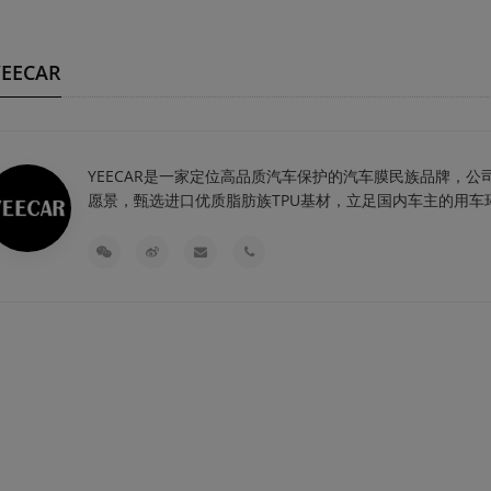
EECAR
YEECAR是一家定位高品质汽车保护的汽车膜民族品牌，公
愿景，甄选进口优质脂肪族TPU基材，立足国内车主的用