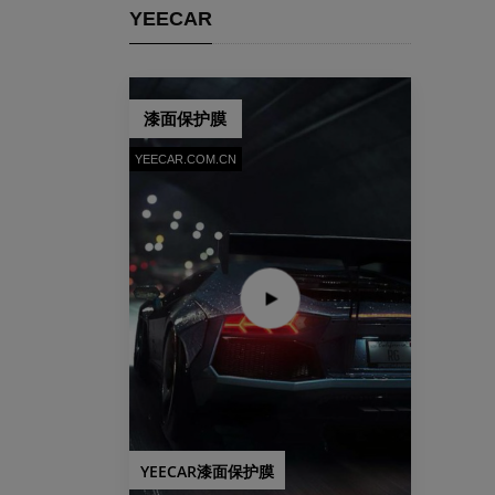
YEECAR
漆面保护膜
YEECAR.COM.CN
YEECAR漆面保护膜