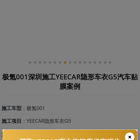
极氪001深圳施工YEECAR隐形车衣G5汽车贴
膜案例
施工车型
：极氪001
施工项目
：YEECAR
隐形车衣
G5
施工门店：
YEECAR龙岗旗舰店