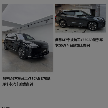
问界M7宁波施工YEECAR隐形车
衣G5汽车贴膜施工案例
问界M9东莞施工YEECAR K75隐
形车衣汽车贴膜案例