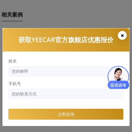
相关案例
获取YEECAR官方旗舰店优惠报价
姓名
问界M5消光康乃馨粉YEECAR改
色膜
手机号
立即咨询
问界M5施工YEECAR改色膜