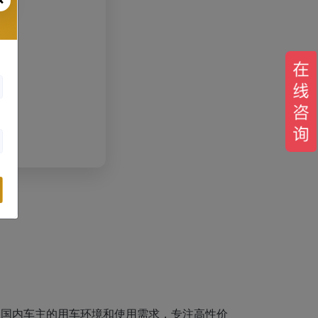
足国内车主的用车环境和使用需求，专注高性价