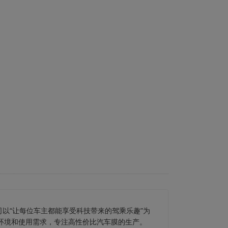
司以“让每位车主都能享受科技带来的驾乘乐趣”为
车环境和使用需求，专注高性价比汽车膜的生产。