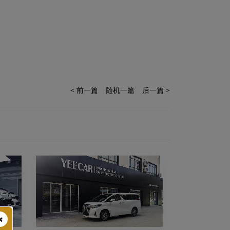
< 前一篇
随机一篇
后一篇 >