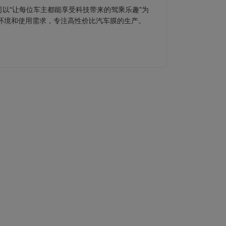
司以“让每位车主都能享受科技带来的驾乘乐趣”为
车环境和使用需求，专注高性价比汽车膜的生产。