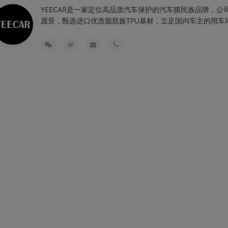
YEECAR是一家定位高品质汽车保护的汽车膜民族品牌，公
愿景，甄选进口优质脂肪族TPU基材，立足国内车主的用