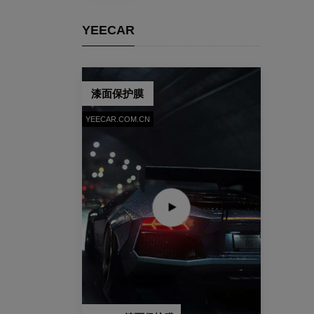
YEECAR
漆面保护膜
YEECAR.COM.CN