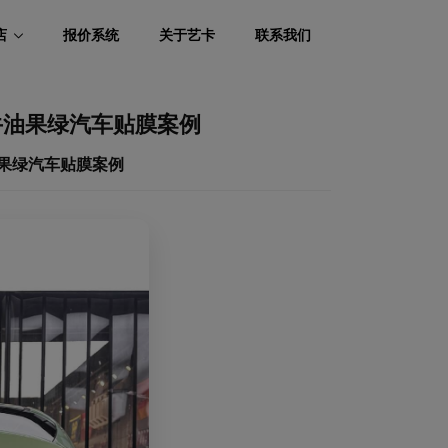
店
报价系统
关于艺卡
联系我们
牛油果绿汽车贴膜案例
油果绿汽车贴膜案例