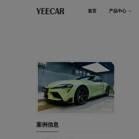
首页
产品中心
案例信息