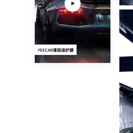
YEECAR漆面保护膜