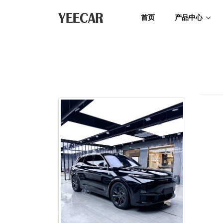
首页
产品中心