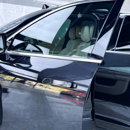
手机号
立即咨询