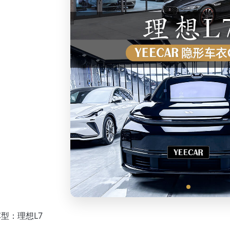
型：理想L7