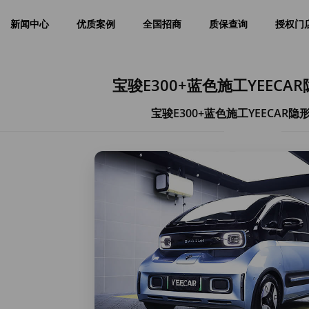
新闻中心
优质案例
全国招商
质保查询
授权门
宝骏E300+蓝色施工YEECA
宝骏E300+蓝色施工YEECAR