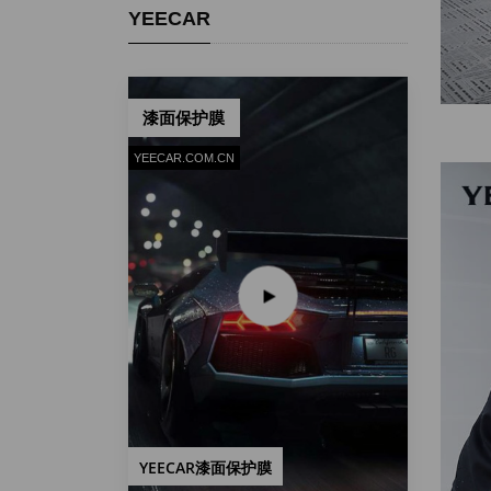
YEECAR
漆面保护膜
YEECAR.COM.CN
YEECAR漆面保护膜