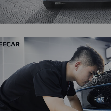
手机号
立即咨询