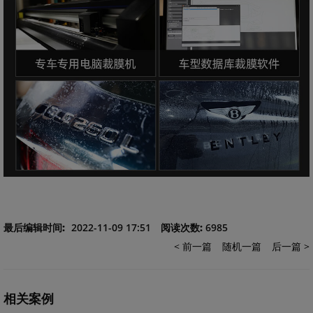
最后编辑时间:
2022-11-09 17:51
阅读次数:
6985
< 前一篇
随机一篇
后一篇 >
相关案例