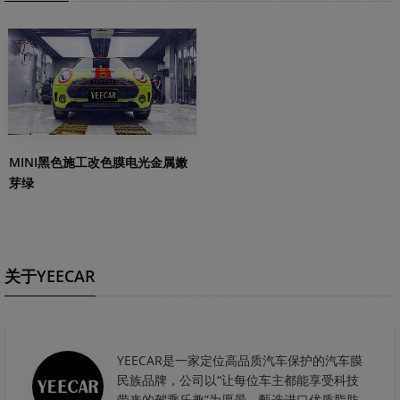
MINI黑色施工改色膜电光金属嫩
芽绿
关于YEECAR
YEECAR是一家定位高品质汽车保护的汽车膜
民族品牌，公司以“让每位车主都能享受科技
带来的驾乘乐趣”为愿景，甄选进口优质脂肪