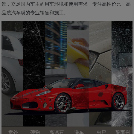
景，立足国内车主的用车环境和使用需求，专注高性价比、高
品质汽车膜的专业销售和施工。