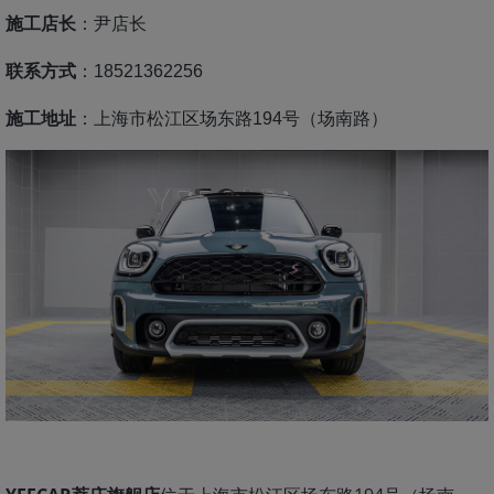
施工店长
：尹店长
联系方式
：18521362256
施工地址
：上海市松江区场东路194号（场南路）