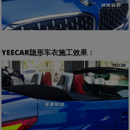
YEECAR隐形车衣施工效果：