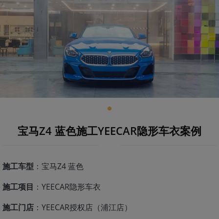
宝马Z4 蓝色施工YEECAR隐形车衣案例
施工车型
：宝马Z4 蓝色
施工项目
：YEECAR隐形车衣
施工门店
：YEECAR授权店（浦江店）