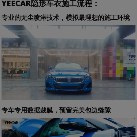
YEECAR隐形车衣施工流程：
专业的无尘喷淋技术，模拟最理想的施工环境
专车专用数据裁膜，预留完美包边缝隙