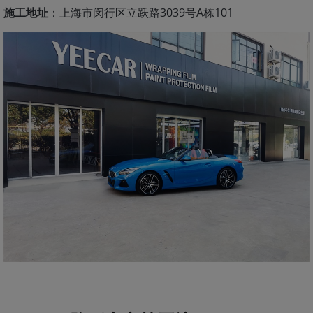
施工地址
：上海市闵行区立跃路3039号A栋101