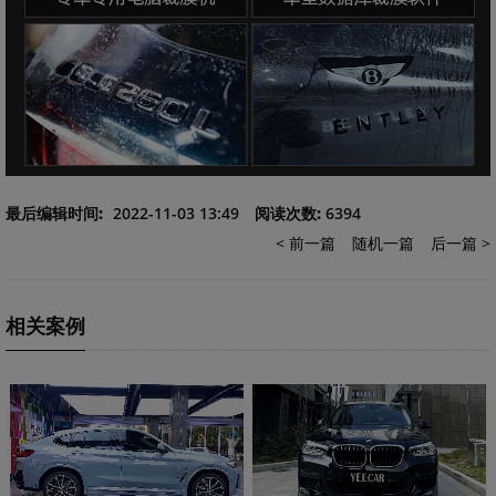
最后编辑时间:
2022-11-03 13:49
阅读次数:
6394
< 前一篇
随机一篇
后一篇 >
相关案例