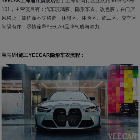
YEECAR上海浦江旗舰店
位于上海市闵行区立跃路3039号A栋
101，主营项目有：汽车玻璃膜、隐形车衣、改色膜，在门店
风格上，简约而不失格调，休息区、体验区、施工区、交车区
间隔有序，尽情诠释YEECAR品牌气质与魅力。
宝马M4施工YEECAR隐形车衣流程
：