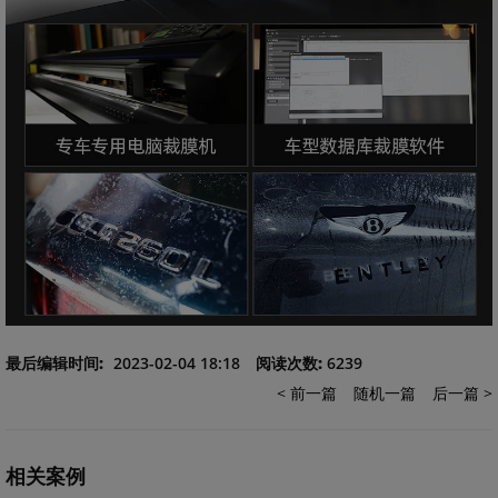
最后编辑时间:
2023-02-04 18:18
阅读次数:
6239
< 前一篇
随机一篇
后一篇 >
相关案例