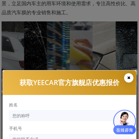
景，立足国内车主的用车环境和使用需求，专注高性价比、高
品质汽车膜的专业销售和施工。
获取YEECAR官方旗舰店优惠报价
姓名
手机号