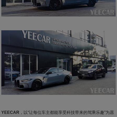
YEECAR
，以“让每位车主都能享受科技带来的驾乘乐趣”为愿