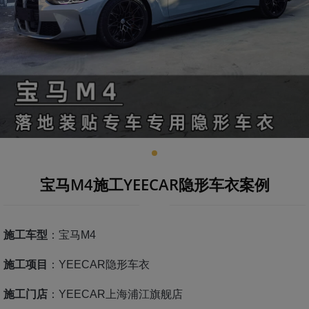
宝马M4施工YEECAR隐形车衣案例
施工车型
：宝马M4
施工项目
：YEECAR隐形车衣
施工门店
：YEECAR上海浦江旗舰店