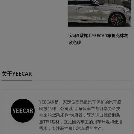
宝马3系施工YEECAR布鲁克林灰
改色膜
关于YEECAR
YEECAR是一家定位高品质汽车保护的汽车膜
民族品牌，公司以“让每位车主都能享受科技
带来的驾乘乐趣”为愿景，甄选进口优质脂肪
族TPU基材，立足国内车主的用车环境和使用
需求，专注高性价比汽车膜的生产。