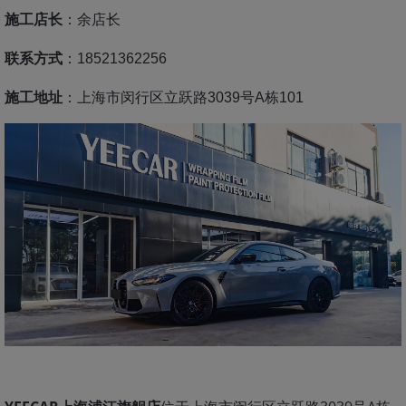
施工店长
：余店长
联系方式
：18521362256
施工地址
：上海市闵行区立跃路3039号A栋101