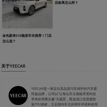
后效果怎么样？
金色蔚来ES8隐形车衣推荐！门店
怎么选？
关于YEECAR
YEECAR是一家定位高品质汽车保护的汽车膜
民族品牌，公司以“让每位车主都能享受科技
带来的驾乘乐趣”为愿景，甄选进口优质脂肪
族TPU基材，立足国内车主的用车环境和使用