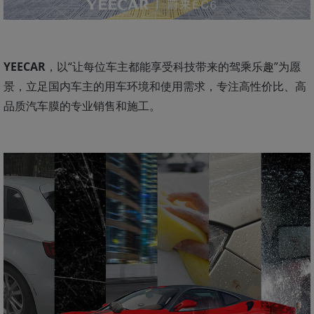
YEECAR
，以“让每位车主都能享受科技带来的驾乘乐趣”为愿
景，立足国内车主的用车环境和使用需求，专注高性价比、高
品质汽车膜的专业销售和施工。