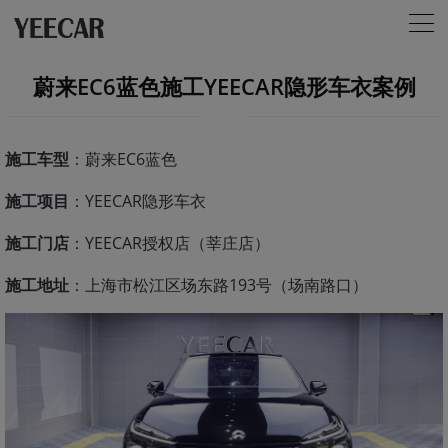
蔚来EC6蓝色施工YEECAR隐形车衣案例
施工车型
：蔚来EC6蓝色
施工项目
：YEECAR隐形车衣
施工门店
：YEECAR授权店（莘庄店）
施工地址
：上海市松江区场东路193号（场南路口）