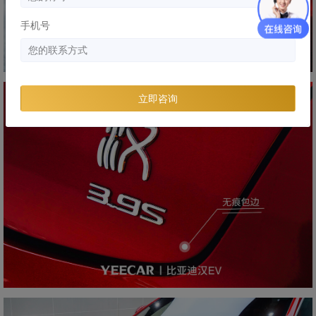
手机号
立即咨询