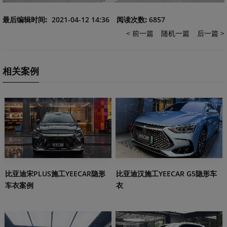
最后编辑时间:
2021-04-12 14:36
阅读次数:
6857
< 前一篇
随机一篇
后一篇 >
相关案例
比亚迪宋PLUS施工YEECAR隐形
比亚迪汉施工YEECAR G5隐形车
车衣案例
衣