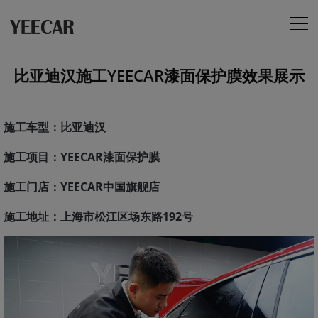
比亚迪汉施工YEECAR漆面保护膜效果展示
施工车型：比亚迪汉
施工项目：YEECAR漆面保护膜
施工门店：YEECAR中国旗舰店
施工地址：上海市松江区场东路192号