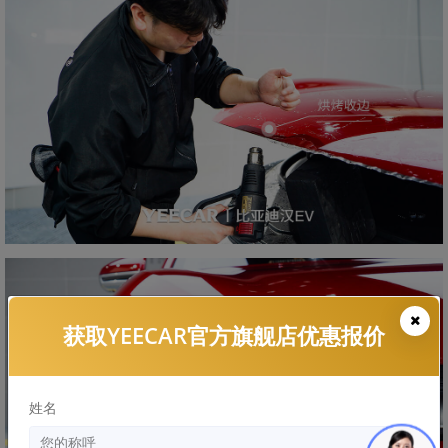
获取YEECAR官方旗舰店优惠报价
姓名