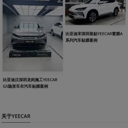
比亚迪宋深圳装贴YEECAR窗膜A
系列汽车贴膜案例
比亚迪汉深圳龙岗施工YEECAR
G5隐形车衣汽车贴膜案例
关于YEECAR